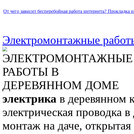
От чего зависит бесперебойная работа интернета? Прокладка и
Электромонтажные работы
электрика
в деревянном к
электрическая проводка в
монтаж на даче, открытая