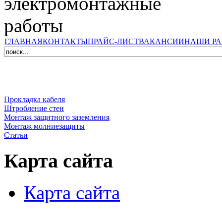
ГЛАВНАЯ
КОНТАКТЫ
ПРАЙС-ЛИСТ
ВАКАНСИИ
НАШИ Р
Прокладка кабеля
Штробление стен
Монтаж защитного заземления
Монтаж молниезащиты
Статьи
Карта сайта
Карта сайта