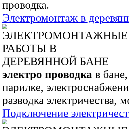
проводка.
Электромонтаж в деревян
электро проводка
в бане,
парилке, электроснабжени
разводка электричества, м
Подключение электричест