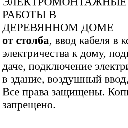
от столба
, ввод кабеля в
электричества к дому, по
даче, подключение электри
в здание, воздушный ввод
Все права защищены. Коп
запрещено.